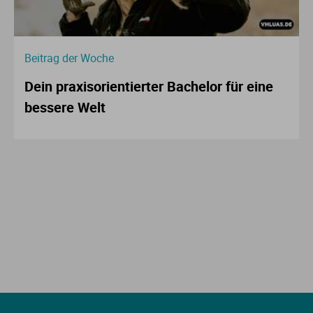
Beitrag der Woche
Dein praxisorientierter Bachelor für eine
bessere Welt