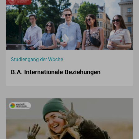
Studiengang der Woche
B.A. Internationale Beziehungen