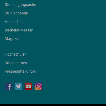
Studiengangsuche
Studiengänge
Hochschulen
Bachelor Messen
Magazin
Hochschulen
Unternehmen
Pressemitteilungen