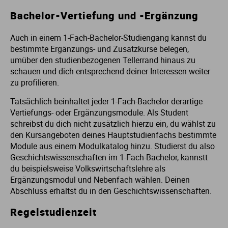
Bachelor-Vertiefung und -Ergänzung
Auch in einem 1-Fach-Bachelor-Studiengang kannst du
bestimmte Ergänzungs- und Zusatzkurse belegen,
umüber den studienbezogenen Tellerrand hinaus zu
schauen und dich entsprechend deiner Interessen weiter
zu profilieren.
Tatsächlich beinhaltet jeder 1-Fach-Bachelor derartige
Vertiefungs- oder Ergänzungsmodule. Als Student
schreibst du dich nicht zusätzlich hierzu ein, du wählst zu
den Kursangeboten deines Hauptstudienfachs bestimmte
Module aus einem Modulkatalog hinzu. Studierst du also
Geschichtswissenschaften im 1-Fach-Bachelor, kannstt
du beispielsweise Volkswirtschaftslehre als
Ergänzungsmodul und Nebenfach wählen. Deinen
Abschluss erhältst du in den Geschichtswissenschaften.
Regelstudienzeit