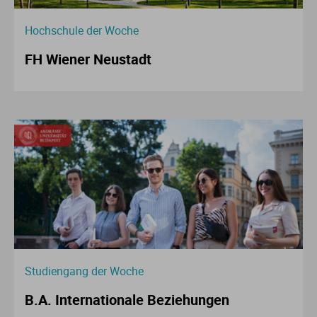
Hochschule der Woche
FH Wiener Neustadt
Studiengang der Woche
B.A. Internationale Beziehungen