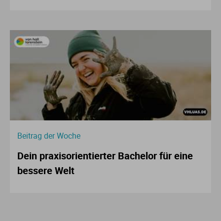
Beitrag der Woche
Dein praxisorientierter Bachelor für eine
bessere Welt