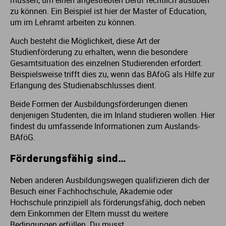
zu können. Ein Beispiel ist hier der Master of Education,
um im Lehramt arbeiten zu können.
Auch besteht die Möglichkeit, diese Art der
Studienförderung zu erhalten, wenn die besondere
Gesamtsituation des einzelnen Studierenden erfordert.
Beispielsweise trifft dies zu, wenn das BAföG als Hilfe zur
Erlangung des Studienabschlusses dient.
Beide Formen der Ausbildungsförderungen dienen
denjenigen Studenten, die im Inland studieren wollen. Hier
findest du umfassende Informationen zum Auslands-
BAföG.
Förderungsfähig sind…
Neben anderen Ausbildungswegen qualifizieren dich der
Besuch einer Fachhochschule, Akademie oder
Hochschule prinzipiell als förderungsfähig, doch neben
dem Einkommen der Eltern musst du weitere
Bedingungen erfüllen. Du musst