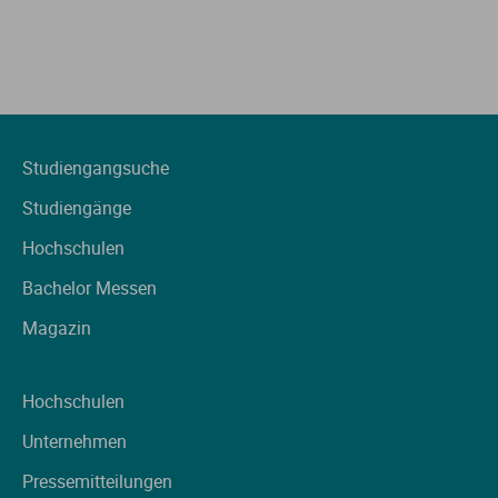
Studiengangsuche
Studiengänge
Hochschulen
Bachelor Messen
Magazin
Hochschulen
Unternehmen
Pressemitteilungen