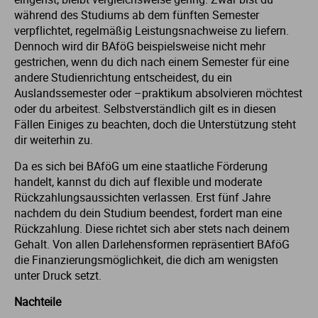
während des Studiums ab dem fünften Semester
verpflichtet, regelmäßig Leistungsnachweise zu liefern.
Dennoch wird dir BAföG beispielsweise nicht mehr
gestrichen, wenn du dich nach einem Semester für eine
andere Studienrichtung entscheidest, du ein
Auslandssemester oder –praktikum absolvieren möchtest
oder du arbeitest. Selbstverständlich gilt es in diesen
Fällen Einiges zu beachten, doch die Unterstützung steht
dir weiterhin zu.
Da es sich bei BAföG um eine staatliche Förderung
handelt, kannst du dich auf flexible und moderate
Rückzahlungsaussichten verlassen. Erst fünf Jahre
nachdem du dein Studium beendest, fordert man eine
Rückzahlung. Diese richtet sich aber stets nach deinem
Gehalt. Von allen Darlehensformen repräsentiert BAföG
die Finanzierungsmöglichkeit, die dich am wenigsten
unter Druck setzt.
Nachteile