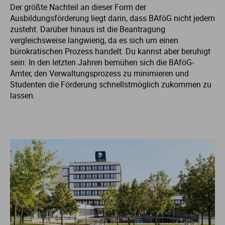
Der größte Nachteil an dieser Form der
Ausbildungsförderung liegt darin, dass BAföG nicht jedem
zusteht. Darüber hinaus ist die Beantragung
vergleichsweise langwierig, da es sich um einen
bürokratischen Prozess handelt. Du kannst aber beruhigt
sein: In den letzten Jahren bemühen sich die BAföG-
Ämter, den Verwaltungsprozess zu minimieren und
Studenten die Förderung schnellstmöglich zukommen zu
lassen.