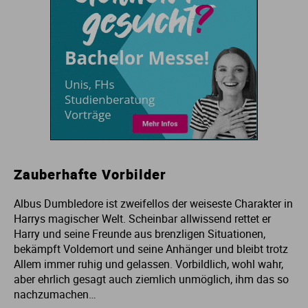
Zauberhafte Vorbilder
Albus Dumbledore ist zweifellos der weiseste Charakter in
Harrys magischer Welt. Scheinbar allwissend rettet er
Harry und seine Freunde aus brenzligen Situationen,
bekämpft Voldemort und seine Anhänger und bleibt trotz
Allem immer ruhig und gelassen. Vorbildlich, wohl wahr,
aber ehrlich gesagt auch ziemlich unmöglich, ihm das so
nachzumachen…