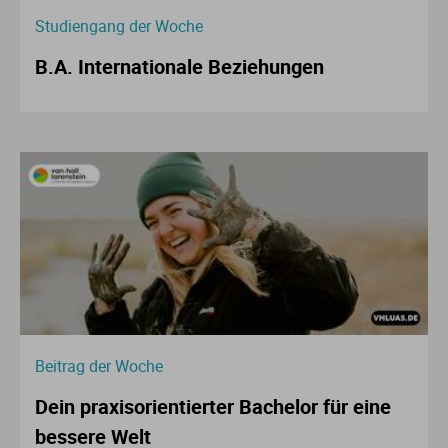
Studiengang der Woche
B.A. Internationale Beziehungen
Beitrag der Woche
Dein praxisorientierter Bachelor für eine
bessere Welt