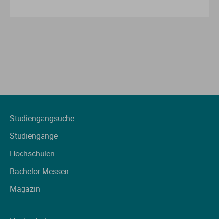
Studiengangsuche
Studiengänge
Hochschulen
Bachelor Messen
Magazin