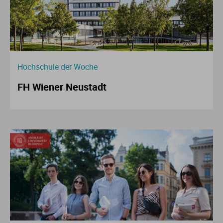
Hochschule der Woche
FH Wiener Neustadt