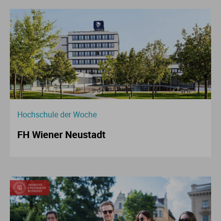
Hochschule der Woche
FH Wiener Neustadt