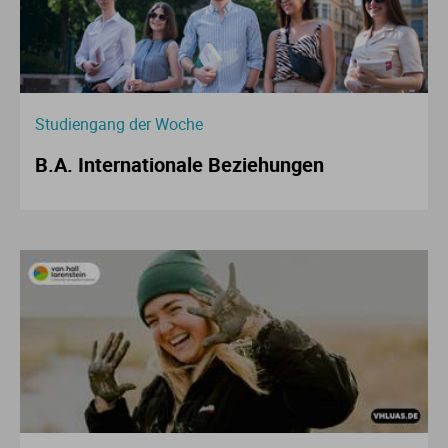
Studiengang der Woche
B.A. Internationale Beziehungen