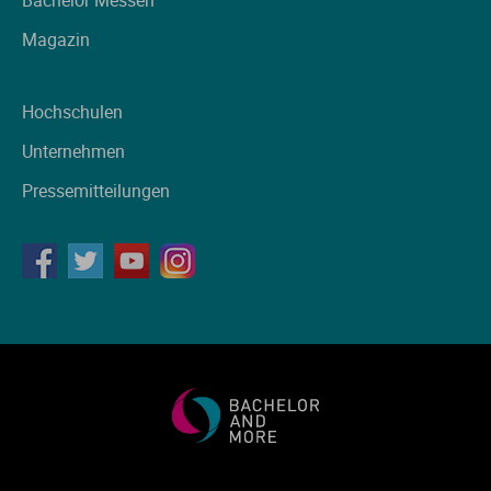
Magazin
Hochschulen
Unternehmen
Pressemitteilungen